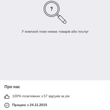
У компанії поки немає товарів або послуг
Про нас
100% позитивних з 57 відгуків за рік
Працює з 24.11.2015