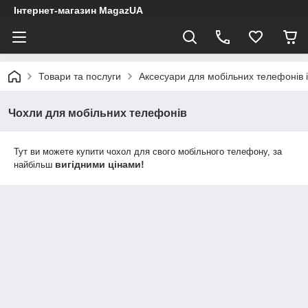
Інтернет-магазин MagazUA
Товари та послуги
Аксесуари для мобільних телефонів 
Чохли для мобільних телефонів
Тут ви можете купити чохол для свого мобільного телефону, за
вигідними цінами!
найбільш