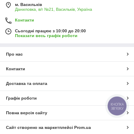
м. Васильків
Даниловка, в/г №21, Васильків, Україна
Контакти
Сьогодні працює з 10:00 до 20:00
Показати весь графік роботи
Про нас
Контакти
Доставка та оплата
Графік роботи
КНОПКА
ЗВ'ЯЗКУ
Повна версія сайту
Сайт створено на маркетплейсі
Prom.ua