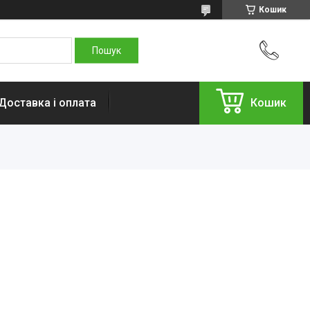
Кошик
Доставка і оплата
Кошик