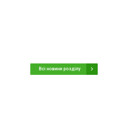
Всі новини розділу