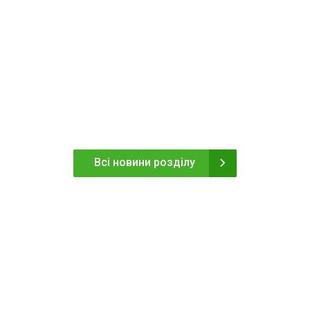
Всі новини розділу