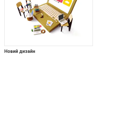
Новий дизайн