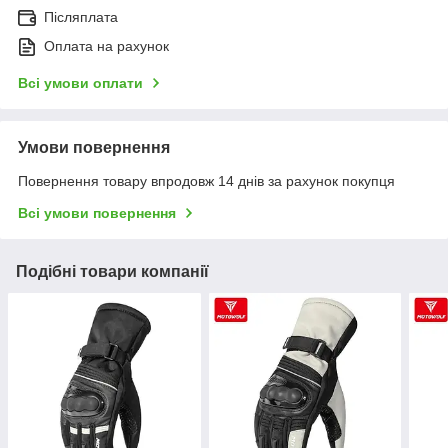
Післяплата
Оплата на рахунок
Всі умови оплати
Умови повернення
Повернення товару впродовж 14 днів за рахунок покупця
Всі умови повернення
Подібні товари компанії