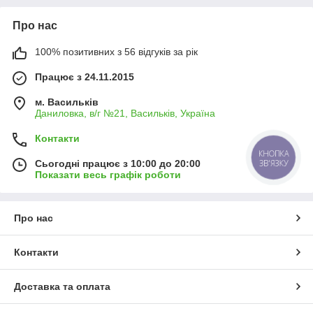
Про нас
100% позитивних з 56 відгуків за рік
Працює з 24.11.2015
м. Васильків
Даниловка, в/г №21, Васильків, Україна
Контакти
КНОПКА
Сьогодні працює з 10:00 до 20:00
ЗВ'ЯЗКУ
Показати весь графік роботи
Про нас
Контакти
Доставка та оплата