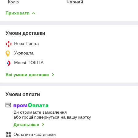
Колір
Чорний
Приховати
Умови доставки
Нова Пошта
Укрпошта
Meest ПОШТА
Всі умови доставки
Умови оплати
Ви отримаєте замовлення
або гроші повернуться на вашу картку
Детальніше
Оплатити частинами