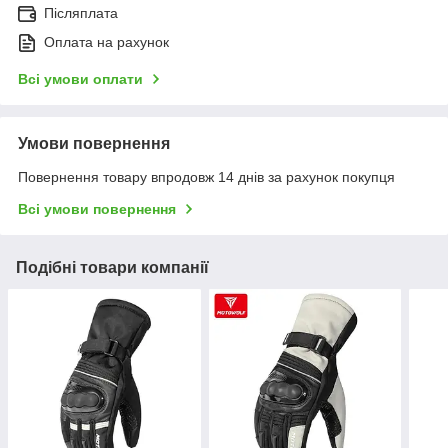
Післяплата
Оплата на рахунок
Всі умови оплати
Умови повернення
Повернення товару впродовж 14 днів за рахунок покупця
Всі умови повернення
Подібні товари компанії