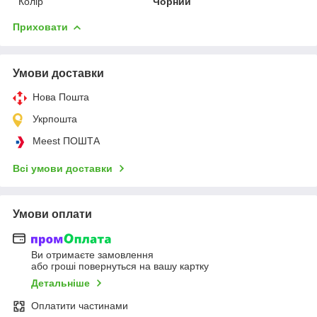
Колір
Чорний
Приховати
Умови доставки
Нова Пошта
Укрпошта
Meest ПОШТА
Всі умови доставки
Умови оплати
Ви отримаєте замовлення
або гроші повернуться на вашу картку
Детальніше
Оплатити частинами