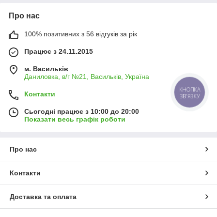
Про нас
100% позитивних з 56 відгуків за рік
Працює з 24.11.2015
м. Васильків
Даниловка, в/г №21, Васильків, Україна
КНОПКА
Контакти
ЗВ'ЯЗКУ
Сьогодні працює з 10:00 до 20:00
Показати весь графік роботи
Про нас
Контакти
Доставка та оплата