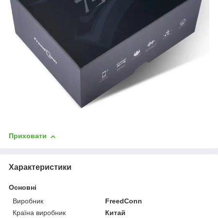
Приховати
Характеристики
Основні
Виробник
FreedConn
Країна виробник
Китай