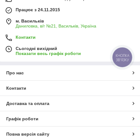
Працює з 24.11.2015
м. Васильків
Даниловка, в/г №21, Васильків, Україна
Контакти
Сьогодні вихідний
Показати весь графік роботи
КНОПКА
ЗВ'ЯЗКУ
Про нас
Контакти
Доставка та оплата
Графік роботи
Повна версія сайту