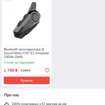
Bluetooth мотогарнітура Q
Sound Moto CVC E1 інтерком
1000м (Soft)
Готово до відправки
1 799
₴
2 299 ₴
Купити
Про нас
100% позитивних з 57 відгуків за рік