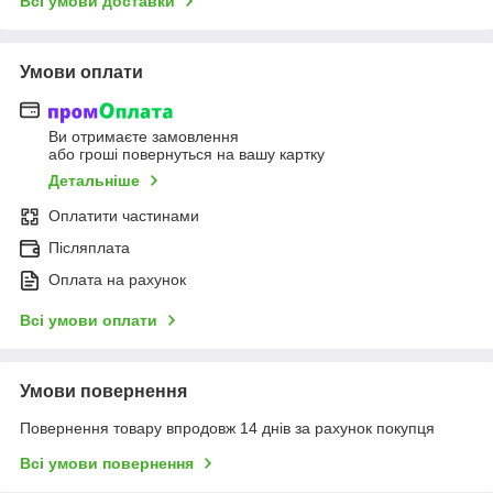
Всі умови доставки
Умови оплати
Ви отримаєте замовлення
або гроші повернуться на вашу картку
Детальніше
Оплатити частинами
Післяплата
Оплата на рахунок
Всі умови оплати
Умови повернення
Повернення товару впродовж 14 днів за рахунок покупця
Всі умови повернення