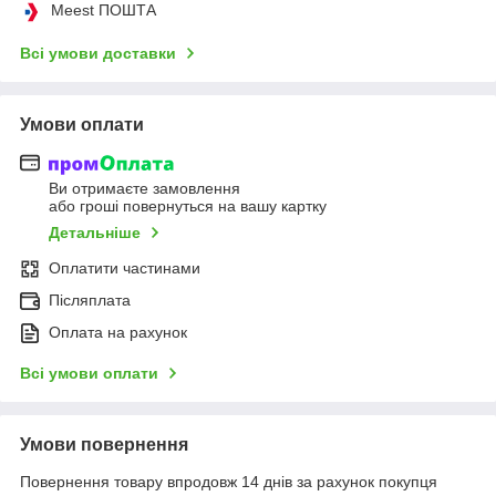
Meest ПОШТА
Всі умови доставки
Умови оплати
Ви отримаєте замовлення
або гроші повернуться на вашу картку
Детальніше
Оплатити частинами
Післяплата
Оплата на рахунок
Всі умови оплати
Умови повернення
Повернення товару впродовж 14 днів за рахунок покупця