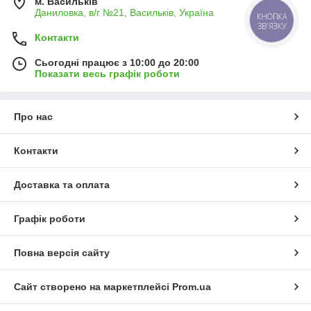
м. Васильків
Даниловка, в/г №21, Васильків, Україна
КНОПКА
ЗВ'ЯЗКУ
Контакти
Сьогодні працює з 10:00 до 20:00
Показати весь графік роботи
Про нас
Контакти
Доставка та оплата
Графік роботи
Повна версія сайту
Сайт створено на маркетплейсі
Prom.ua